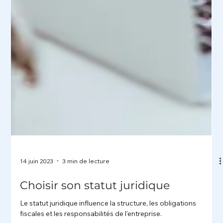
14 juin 2023
3 min de lecture
Choisir son statut juridique