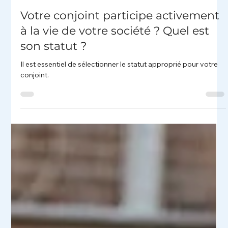
8 juil. 2024
3 min de lecture
Votre conjoint participe activement
à la vie de votre société ? Quel est
son statut ?
Il est essentiel de sélectionner le statut approprié pour votre
conjoint.