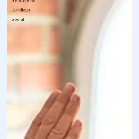
d'entreprise
Juridique
Social