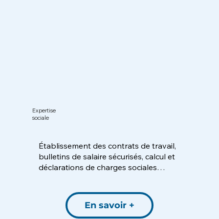
Expertise
sociale
Établissement des contrats de travail,
bulletins de salaire sécurisés, calcul et
déclarations de charges sociales…
En savoir +