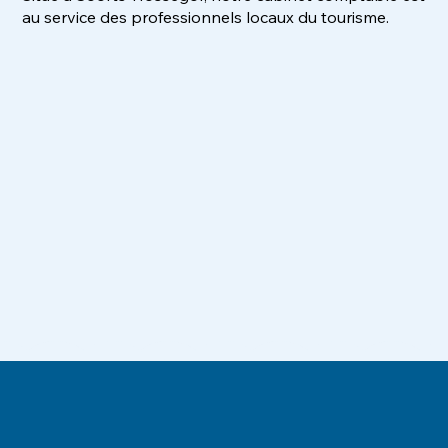
au service des professionnels locaux du tourisme.