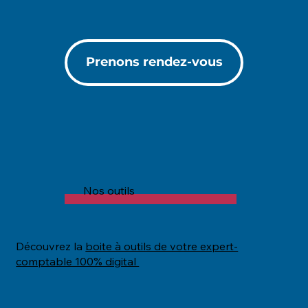
Prenons rendez-vous
Nos outils
Découvrez la
boite à outils de votre expert-
comptable 100% digital