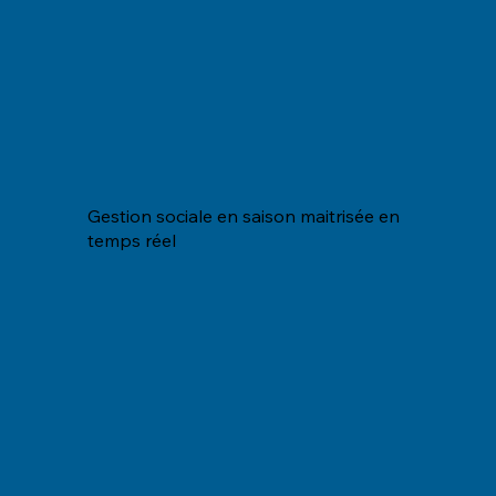
Gestion sociale en saison maitrisée en
temps réel