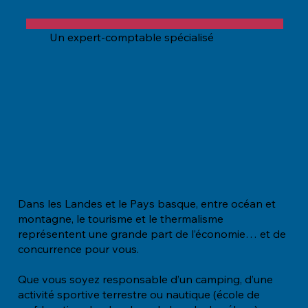
Un expert-comptable spécialisé
Dans les Landes et le Pays basque, entre océan et
montagne, le tourisme et le thermalisme
représentent une grande part de l’économie… et de
concurrence pour vous.
Que vous soyez responsable d’un camping, d’une
activité sportive terrestre ou nautique (école de