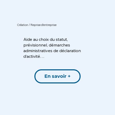
Création / Reprise d’entreprise
Aide au choix du statut,
prévisionnel, démarches
administratives de déclaration
d’activité…
En savoir +