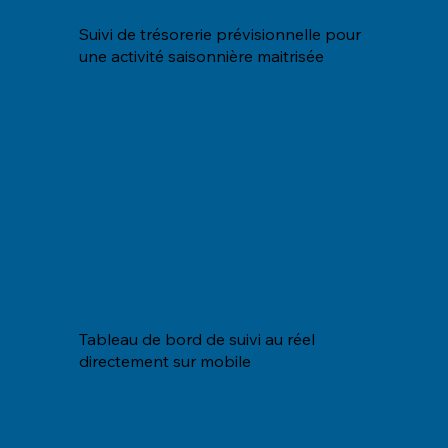
Suivi de trésorerie prévisionnelle pour
une activité saisonnière maitrisée
Tableau de bord de suivi au réel
directement sur mobile