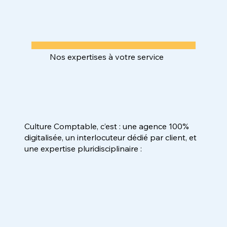
Nos expertises à votre service
Culture Comptable, c’est : une agence 100%
digitalisée, un interlocuteur dédié par client, et
une expertise pluridisciplinaire :