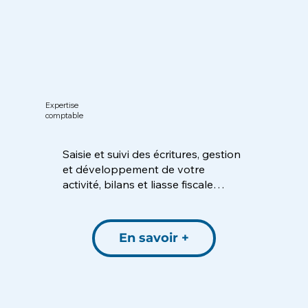
Expertise
comptable
Saisie et suivi des écritures, gestion
et développement de votre
activité, bilans et liasse fiscale…
En savoir +