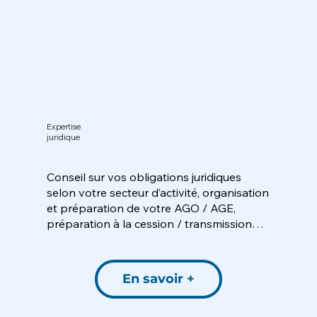
Expertise
juridique
Conseil sur vos obligations juridiques
selon votre secteur d’activité, organisation
et préparation de votre AGO / AGE,
préparation à la cession / transmission…
En savoir +