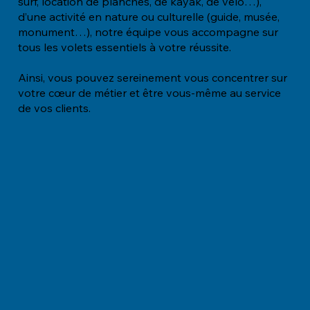
surf, location de planches, de kayak, de vélo…),
d’une activité en nature ou culturelle (guide, musée,
monument…), notre équipe vous accompagne sur
tous les volets essentiels à votre réussite.
Ainsi, vous pouvez sereinement vous concentrer sur
votre cœur de métier et être vous-même au service
de vos clients.