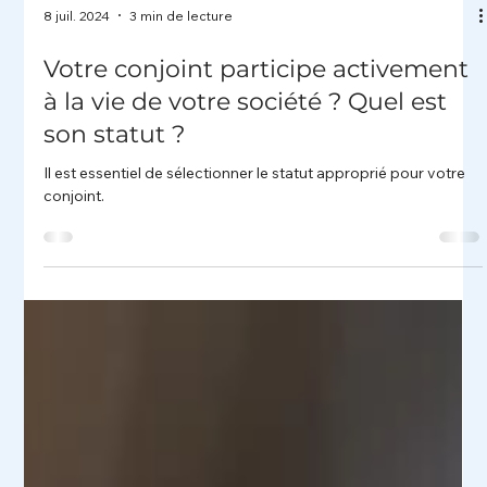
8 juil. 2024
3 min de lecture
Votre conjoint participe activement
à la vie de votre société ? Quel est
son statut ?
Il est essentiel de sélectionner le statut approprié pour votre
conjoint.