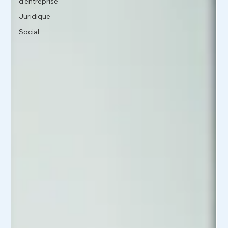
d'entreprise
Juridique
Social