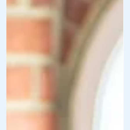
des informations aux nouveaux embauchés et aux salariés
envoyés à l'étranger.