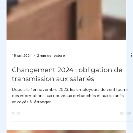
18 juil. 2024
2 min de lecture
Changement 2024 : obligation de
transmission aux salariés
Depuis le 1er novembre 2023, les employeurs doivent fournir