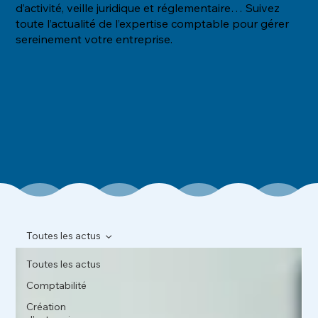
d’activité, veille juridique et réglementaire… Suivez
toute l’actualité de l’expertise comptable pour gérer
sereinement votre entreprise.
Toutes les actus
Toutes les actus
Comptabilité
Création