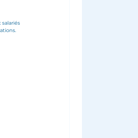
 salariés
ations.