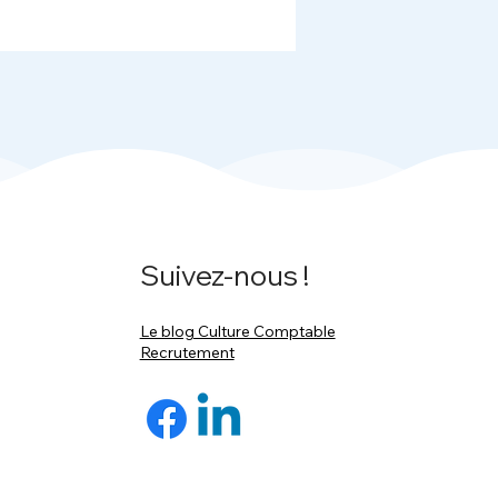
Suivez-nous !
Le blog Culture Comptable
Recrutement