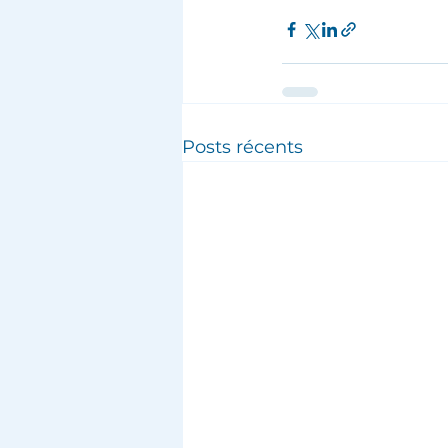
Posts récents