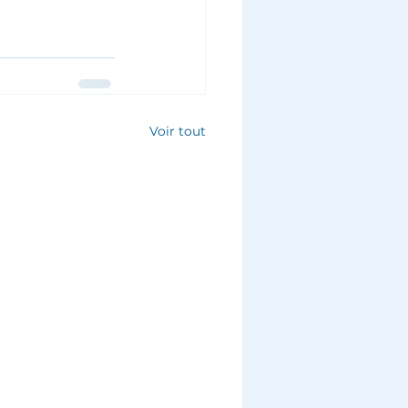
Voir tout