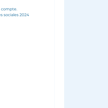
 compte. 
és sociales 2024 