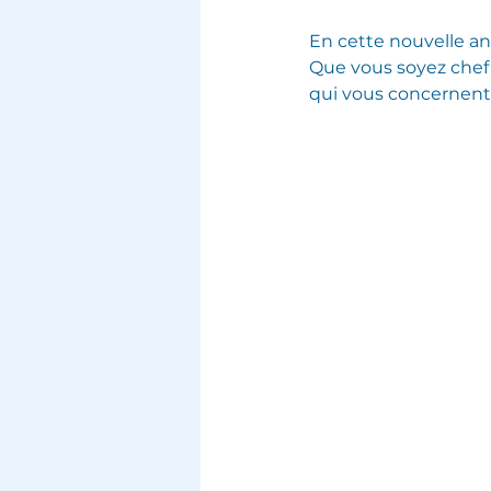
En cette nouvelle a
Que vous soyez chef d
qui vous concernent 