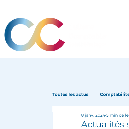
Toutes les actus
Comptabilit
8 janv. 2024
5 min de le
Actualités 