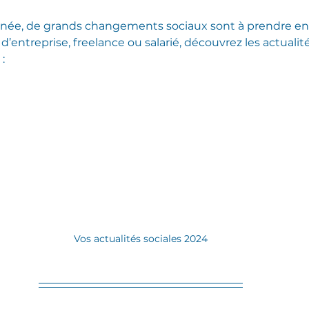
nnée, de grands changements sociaux sont à prendre en
’entreprise, freelance ou salarié, découvrez les actualit
:
Vos actualités sociales 2024